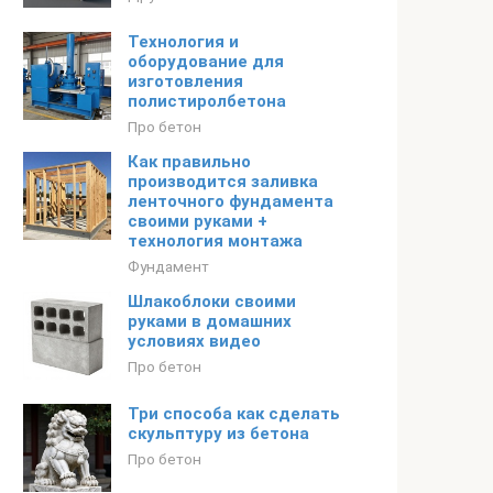
Технология и
оборудование для
изготовления
полистиролбетона
Про бетон
Как правильно
производится заливка
ленточного фундамента
своими руками +
технология монтажа
Фундамент
Шлакоблоки своими
руками в домашних
условиях видео
Про бетон
Три способа как сделать
скульптуру из бетона
Про бетон