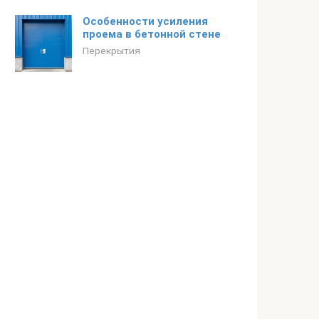
Особенности усиления
проема в бетонной стене
Перекрытия