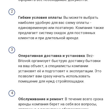
Гибкие условия оплаты
: Вы можете выбрать
наиболее удобную для вас схему оплаты -
единовременную или поэтапную. Компания также
предлагает систему скидок для постоянных
клиентов и при длительной аренде.
Оперативная доставка и установка
: Bez-
Bitovok организует быструю доставку бытовки
на ваш объект, а специалисты компании
установят её и подготовят к эксплуатации. Это
позволит вам сразу начать использовать
помещение для нужд стройплощадки.
Обслуживание и ремонт
: В течение всего срока
аренды компания берет на себя все вопросы,