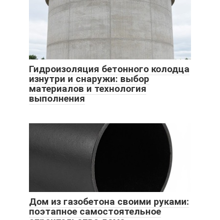
Гидроизоляция бетонного колодца
изнутри и снаружи: выбор
материалов и технология
выполнения
Дом из газобетона своими руками:
поэтапное самостоятельное