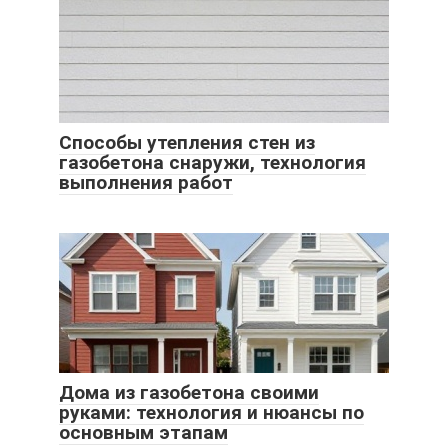
Способы утепления стен из
газобетона снаружи, технология
выполнения работ
Дома из газобетона своими
руками: технология и нюансы по
основным этапам