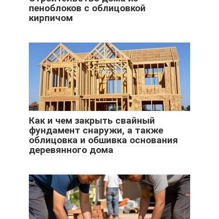
пеноблоков с облицовкой
кирпичом
Как и чем закрыть свайный
фундамент снаружи, а также
облицовка и обшивка основания
деревянного дома