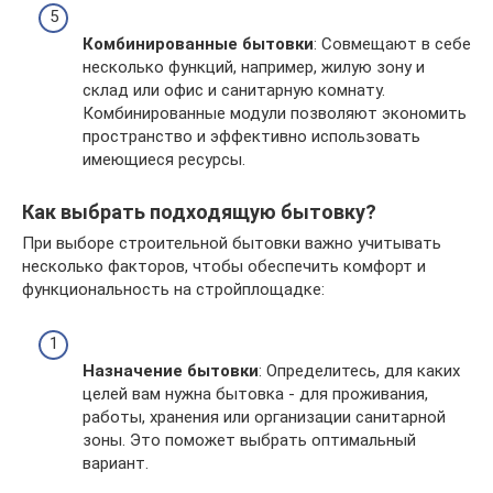
Комбинированные бытовки
: Совмещают в себе
несколько функций, например, жилую зону и
склад или офис и санитарную комнату.
Комбинированные модули позволяют экономить
пространство и эффективно использовать
имеющиеся ресурсы.
Как выбрать подходящую бытовку?
При выборе строительной бытовки важно учитывать
несколько факторов, чтобы обеспечить комфорт и
функциональность на стройплощадке:
Назначение бытовки
: Определитесь, для каких
целей вам нужна бытовка - для проживания,
работы, хранения или организации санитарной
зоны. Это поможет выбрать оптимальный
вариант.