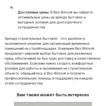
Доступные цены
: В Bez-Bitovok вы найдёте
оптимальные цены на аренду бытовок и
выгодные условия для долгосрочного
сотрудничества.
Аренда строительных бытовок - это удобное и
экономичное решение для организации временных
помещений на стройплощадке. Компания Bez-Bitovok
предлагает широкий выбор бытовок для различных
нужд, обеспечивая их быструю доставку и качественное
обслуживание. Если вам нужно создать комфортные
условия для работы и проживания на строительном
объекте, обращайтесь в Bez-Bitovok и получите
профессиональную помощь и поддержку на каждом
этапе сотрудничества.
Вам также может быть интересно