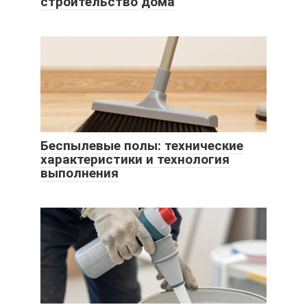
строительство дома
Беспылевые полы: технические
характеристики и технология
выполнения