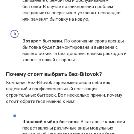
связанные с ремонтом и обслуживанием
бытовки. В случае возникновения проблем
специалисты оперативно устранят неполадки
или заменят бытовку на новую.
Возврат бытовки
: По окончании срока аренды
бытовка будет демонтирована и вывезена с
вашего объекта без дополнительных расходов и
хлопот с вашей стороны.
Почему стоит выбрать Bez-Bitovok?
Компания Bez-Bitovok зарекомендовала себя как
надёжный и профессиональный поставщик
строительных бытовок. Вот несколько причин, почему
стоит обратиться именно к ним:
Широкий выбор бытовок
: В каталоге компании
представлены различные виды модульных