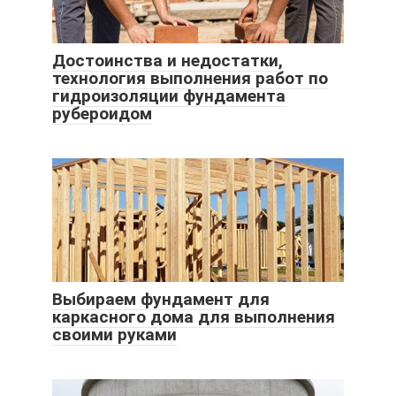
Достоинства и недостатки,
технология выполнения работ по
гидроизоляции фундамента
рубероидом
Выбираем фундамент для
каркасного дома для выполнения
своими руками