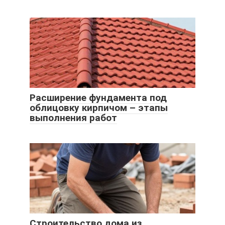
Расширение фундамента под
облицовку кирпичом – этапы
выполнения работ
Строительство дома из