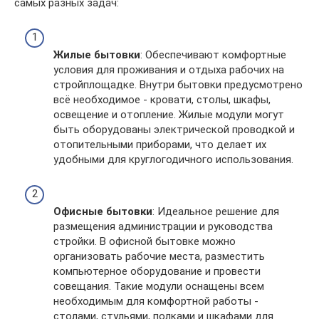
самых разных задач:
Жилые бытовки
: Обеспечивают комфортные
условия для проживания и отдыха рабочих на
стройплощадке. Внутри бытовки предусмотрено
всё необходимое - кровати, столы, шкафы,
освещение и отопление. Жилые модули могут
быть оборудованы электрической проводкой и
отопительными приборами, что делает их
удобными для круглогодичного использования.
Офисные бытовки
: Идеальное решение для
размещения администрации и руководства
стройки. В офисной бытовке можно
организовать рабочие места, разместить
компьютерное оборудование и провести
совещания. Такие модули оснащены всем
необходимым для комфортной работы -
столами, стульями, полками и шкафами для