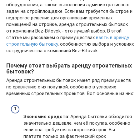
оборудования, а также выполнения административных
задач на стройплощадке. Если вам требуется быстрое и
недорогое решение для организации временных
помещений на стройке, аренда строительных бытовок
от компании Bez-Bitovok - это лучший выбор. В этой
статье мы расскажем о преимуществах
взять в аренду
строительную бытовку
, особенностях выбора и условиях
сотрудничества с компанией Bez-Bitovok.
Почему стоит выбрать аренду строительных
бытовок?
Аренда строительных бытовок имеет ряд преимуществ
по сравнению с их покупкой, особенно в условиях
временных строительных проектов. Вот основные из них:
Экономия средств
: Аренда бытовки обходится
значительно дешевле, чем её покупка, особенно
если она требуется на короткий срок. Вы
платите только за фактический срок