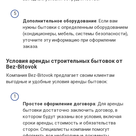
Дополнительное оборудование
: Если вам
нужны бытовки с определенным оборудованием
(кондиционеры, мебель, системы безопасности),
уточните эту информацию при оформлении
заказа.
Условия аренды строительных бытовок от
Bez-Bitovok
Компания Bez-Bitovok предлагает своим клиентам
выгодные и удобные условия аренды бытовок:
Простое оформление договора
: Для аренды
бытовки достаточно заключить договор, в
котором будут указаны все условия, включая
сроки аренды, стоимость и обязательства
сторон. Специалисты компании помогут
оформить все необходимые документы.