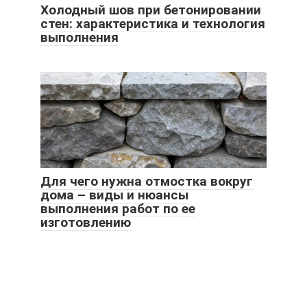
Холодный шов при бетонировании
стен: характеристика и технология
выполнения
Для чего нужна отмостка вокруг
дома – виды и нюансы
выполнения работ по ее
изготовлению