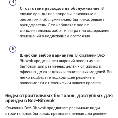
Отсутствие расходов на обслуживание
: В
случае аренды все вопросы, связанные с
ремонтом и обслуживанием бытовки, решает
арендодатель. Это избавляет вас от
дополнительных забот и затрат на содержание
помещений в надлежащем состоянии.
Широкий выбор вариантов
: В компании Bez-
Bitovok представлен широкий ассортимент
бытовок для различных целей - от жилых и
офисных до складских и санитарных модулей. Вы
легко подберете подходящее решение в
зависимости от специфики вашего проекта.
Виды строительных бытовок, доступных для
аренды в Bez-Bitovok
Компания Bez-Bitovok предлагает различные виды
строительных бытовок, предназначенные для решения