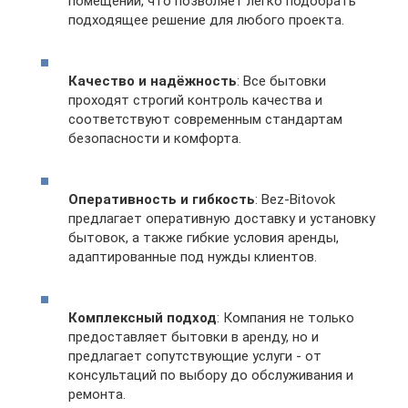
помещений, что позволяет легко подобрать
подходящее решение для любого проекта.
Качество и надёжность
: Все бытовки
проходят строгий контроль качества и
соответствуют современным стандартам
безопасности и комфорта.
Оперативность и гибкость
: Bez-Bitovok
предлагает оперативную доставку и установку
бытовок, а также гибкие условия аренды,
адаптированные под нужды клиентов.
Комплексный подход
: Компания не только
предоставляет бытовки в аренду, но и
предлагает сопутствующие услуги - от
консультаций по выбору до обслуживания и
ремонта.