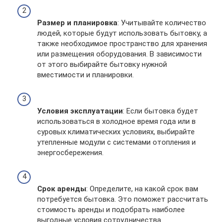
Размер и планировка
: Учитывайте количество
людей, которые будут использовать бытовку, а
также необходимое пространство для хранения
или размещения оборудования. В зависимости
от этого выбирайте бытовку нужной
вместимости и планировки.
Условия эксплуатации
: Если бытовка будет
использоваться в холодное время года или в
суровых климатических условиях, выбирайте
утепленные модули с системами отопления и
энергосбережения.
Срок аренды
: Определите, на какой срок вам
потребуется бытовка. Это поможет рассчитать
стоимость аренды и подобрать наиболее
выгодные условия сотрудничества.