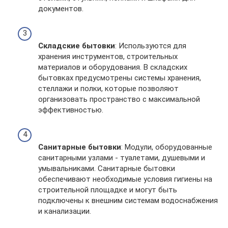
документов.
Складские бытовки
: Используются для
хранения инструментов, строительных
материалов и оборудования. В складских
бытовках предусмотрены системы хранения,
стеллажи и полки, которые позволяют
организовать пространство с максимальной
эффективностью.
Санитарные бытовки
: Модули, оборудованные
санитарными узлами - туалетами, душевыми и
умывальниками. Санитарные бытовки
обеспечивают необходимые условия гигиены на
строительной площадке и могут быть
подключены к внешним системам водоснабжения
и канализации.