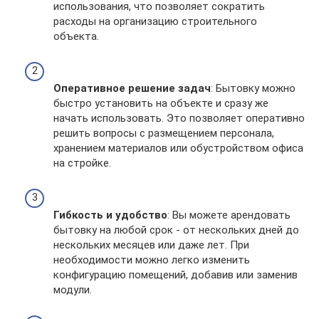
использования, что позволяет сократить
расходы на организацию строительного
объекта.
Оперативное решение задач
: Бытовку можно
быстро установить на объекте и сразу же
начать использовать. Это позволяет оперативно
решить вопросы с размещением персонала,
хранением материалов или обустройством офиса
на стройке.
Гибкость и удобство
: Вы можете арендовать
бытовку на любой срок - от нескольких дней до
нескольких месяцев или даже лет. При
необходимости можно легко изменить
конфигурацию помещений, добавив или заменив
модули.