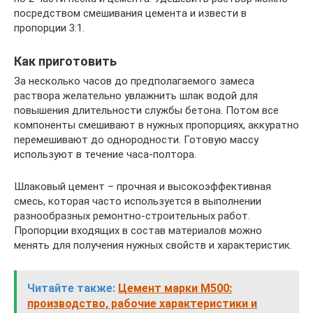
посредством смешивания цемента и извести в
пропорции 3:1.
Как приготовить
За несколько часов до предполагаемого замеса
раствора желательно увлажнить шлак водой для
повышения длительности службы бетона. Потом все
компоненты смешивают в нужных пропорциях, аккуратно
перемешивают до однородности. Готовую массу
используют в течение часа-полтора.
Шлаковый цемент – прочная и высокоэффективная
смесь, которая часто используется в выполнении
разнообразных ремонтно-строительных работ.
Пропорции входящих в состав материалов можно
менять для получения нужных свойств и характеристик.
Читайте также:
Цемент марки М500:
производство, рабочие характеристики и