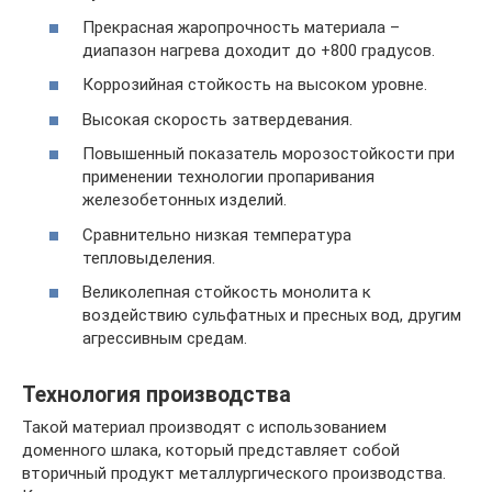
Прекрасная жаропрочность материала –
диапазон нагрева доходит до +800 градусов.
Коррозийная стойкость на высоком уровне.
Высокая скорость затвердевания.
Повышенный показатель морозостойкости при
применении технологии пропаривания
железобетонных изделий.
Сравнительно низкая температура
тепловыделения.
Великолепная стойкость монолита к
воздействию сульфатных и пресных вод, другим
агрессивным средам.
Технология производства
Такой материал производят с использованием
доменного шлака, который представляет собой
вторичный продукт металлургического производства.