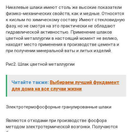
Никелевые шлаки имеют столь же высокие показатели
физико-механических свойств, как и медные. Относятся
к кислым по химическому составу. Имеют стекловидную
фазу, но не смотря на это практически не обладают
гидравлической активностью. Применение шлаков
цветной металлургии в настоящий момент не велико,
находят место применения в производстве цемента и
при получении минеральной ваты и литых изделий.
Рис2. Шлак цветной металлургии
Читайте также:
Выбираем лучший фундамент
для дома на все случаи жизни
Электротермофосфорные гранулированные шлаки
Являются отходами при производстве фосфора
методом электротермической возгонки. Получаются