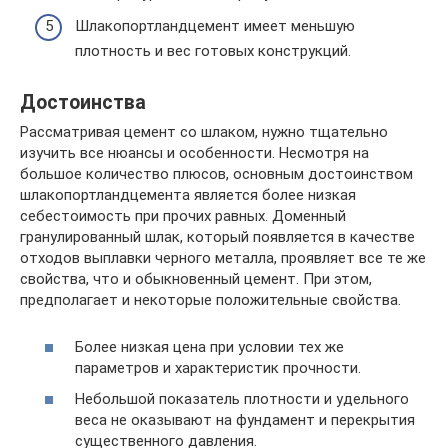
Шлакопортландцемент имеет меньшую
плотность и вес готовых конструкций.
Достоинства
Рассматривая цемент со шлаком, нужно тщательно
изучить все нюансы и особенности. Несмотря на
большое количество плюсов, основным достоинством
шлакопортландцемента является более низкая
себестоимость при прочих равных. Доменный
гранулированный шлак, который появляется в качестве
отходов выплавки черного металла, проявляет все те же
свойства, что и обыкновенный цемент. При этом,
предполагает и некоторые положительные свойства.
Более низкая цена при условии тех же
параметров и характеристик прочности.
Небольшой показатель плотности и удельного
веса не оказывают на фундамент и перекрытия
существенного давления.