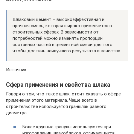
Шлаковый цемент – высокоэффективная и
прочная смесь, которая широко применяется в
строительных сферах. В зависимости от
потребностей можно изменять пропорции
составных частей в цементной смеси для того
чтобы достичь наилучшего результата и качества.
Источник
Сфера применения и свойства шлака
Говоря о том, что такое шлак, стоит сказать о сфере
применения этого материала. Чаще всего в
строительстве используется граншлак разного
диаметра:
Более крупные гранулы используются при
изготовлении шлакоблоков, отличающихся