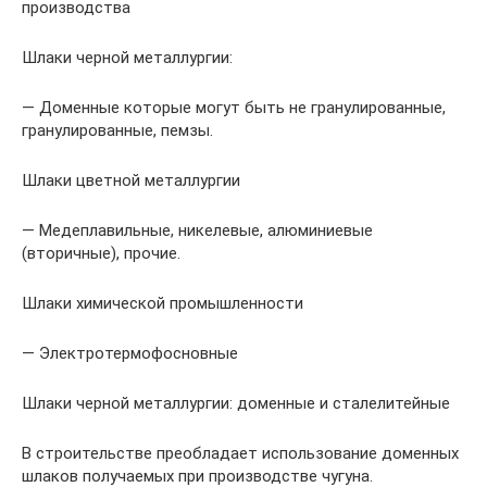
производства
Шлаки черной металлургии:
— Доменные которые могут быть не гранулированные,
гранулированные, пемзы.
Шлаки цветной металлургии
— Медеплавильные, никелевые, алюминиевые
(вторичные), прочие.
Шлаки химической промышленности
— Электротермофосновные
Шлаки черной металлургии: доменные и сталелитейные
В строительстве преобладает использование доменных
шлаков получаемых при производстве чугуна.