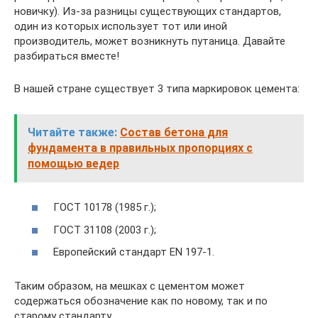
новичку). Из-за разницы существующих стандартов,
один из которых использует тот или иной
производитель, может возникнуть путаница. Давайте
разбираться вместе!
В нашей стране существует 3 типа маркировок цемента:
Читайте также:
Cостав бетона для
фундамента в правильных пропорциях с
помощью ведер
ГОСТ 10178 (1985 г.);
ГОСТ 31108 (2003 г.);
Европейский стандарт EN 197-1.
Таким образом, на мешках с цементом может
содержаться обозначение как по новому, так и по
старому стандарту.