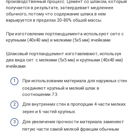
производственный процесс. Цемент со шлаком, который
получается в результате, затвердевает медленнее
обычного, потому что содержание шлака в нем
варьируется в пределах 20-80% общей массы.
При изготовлении портландцемента используют сито с
крупными (40х40 мм) и мелкими (5х5 мм) ячейками.
Шлаковый портландцемент изготавливают, используя
два вида сит: с мелкими (5х5 мм) и крупными (40х40 мм)
ячейками.
При использовании материала для наружных стен
соединяют крупный и мелкий шлак в
соотношении 7:3.
Для внутренних стен в пропорции 4 части мелких
зерен и 6 частей крупных.
Для увеличения прочности материала заменяют
пятую части самой мелкой фракции обычным