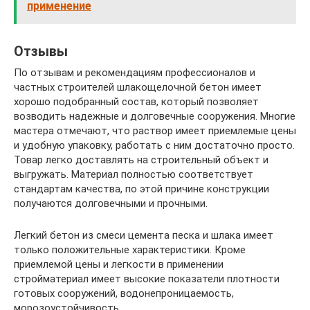
применение
Отзывы
По отзывам и рекомендациям профессионалов и
частных строителей шлакощелочной бетон имеет
хорошо подобранный состав, который позволяет
возводить надежные и долговечные сооружения. Многие
мастера отмечают, что раствор имеет приемлемые цены
и удобную упаковку, работать с ним достаточно просто.
Товар легко доставлять на строительный объект и
выгружать. Материал полностью соответствует
стандартам качества, по этой причине конструкции
получаются долговечными и прочными.
Легкий бетон из смеси цемента песка и шлака имеет
только положительные характеристики. Кроме
приемлемой цены и легкости в применении
стройматериал имеет высокие показатели плотности
готовых сооружений, водонепроницаемость,
морозоустойчивость.