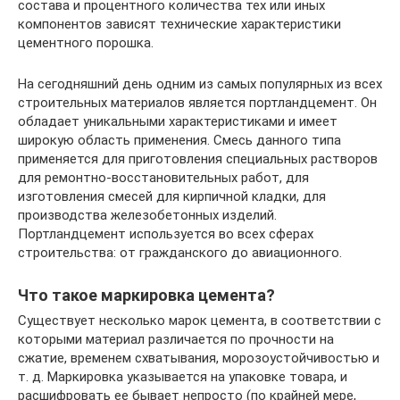
состава и процентного количества тех или иных
компонентов зависят технические характеристики
цементного порошка.
На сегодняшний день одним из самых популярных из всех
строительных материалов является портландцемент. Он
обладает уникальными характеристиками и имеет
широкую область применения. Смесь данного типа
применяется для приготовления специальных растворов
для ремонтно-восстановительных работ, для
изготовления смесей для кирпичной кладки, для
производства железобетонных изделий.
Портландцемент используется во всех сферах
строительства: от гражданского до авиационного.
Что такое маркировка цемента?
Существует несколько марок цемента, в соответствии с
которыми материал различается по прочности на
сжатие, временем схватывания, морозоустойчивостью и
т. д. Маркировка указывается на упаковке товара, и
расшифровать ее бывает непросто (по крайней мере,