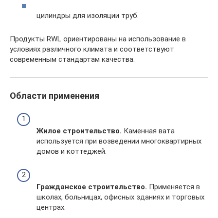
цилиндры для изоляции труб.
Продукты RWL ориентированы на использование в
условиях различного климата и соответствуют
современным стандартам качества.
Области применения
Жилое строительство.
Каменная вата
используется при возведении многоквартирных
домов и коттеджей.
Гражданское строительство.
Применяется в
школах, больницах, офисных зданиях и торговых
центрах.