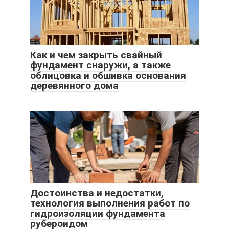
Как и чем закрыть свайный
фундамент снаружи, а также
облицовка и обшивка основания
деревянного дома
Достоинства и недостатки,
технология выполнения работ по
гидроизоляции фундамента
рубероидом