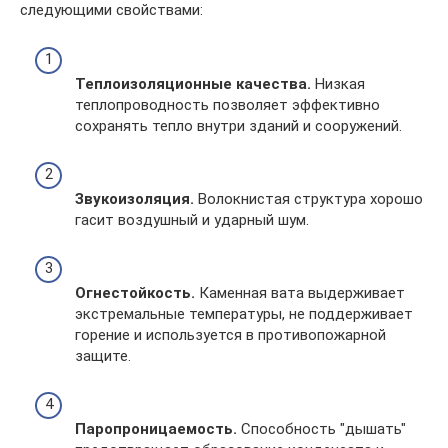
следующими свойствами:
Теплоизоляционные качества.
Низкая
теплопроводность позволяет эффективно
сохранять тепло внутри зданий и сооружений.
Звукоизоляция.
Волокнистая структура хорошо
гасит воздушный и ударный шум.
Огнестойкость.
Каменная вата выдерживает
экстремальные температуры, не поддерживает
горение и используется в противопожарной
защите.
Паропроницаемость.
Способность "дышать"