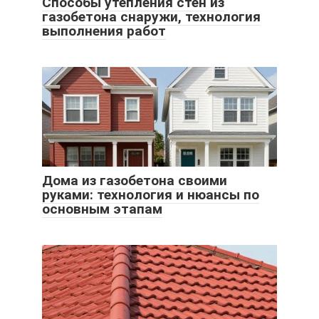
Способы утепления стен из
газобетона снаружи, технология
выполнения работ
Дома из газобетона своими
руками: технология и нюансы по
основным этапам