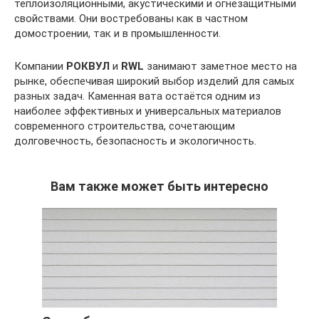
теплоизоляционными, акустическими и огнезащитными
свойствами. Они востребованы как в частном
домостроении, так и в промышленности.
Компании
РОКВУЛ
и
RWL
занимают заметное место на
рынке, обеспечивая широкий выбор изделий для самых
разных задач. Каменная вата остаётся одним из
наиболее эффективных и универсальных материалов
современного строительства, сочетающим
долговечность, безопасность и экологичность.
Вам также может быть интересно