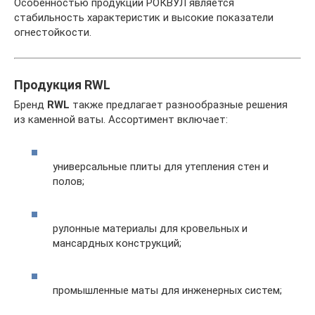
Особенностью продукции РОКВУЛ является
стабильность характеристик и высокие показатели
огнестойкости.
Продукция RWL
Бренд
RWL
также предлагает разнообразные решения
из каменной ваты. Ассортимент включает:
универсальные плиты для утепления стен и
полов;
рулонные материалы для кровельных и
мансардных конструкций;
промышленные маты для инженерных систем;