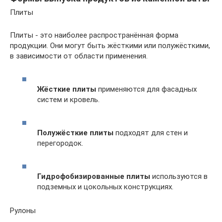
Плиты
Плиты - это наиболее распространённая форма
продукции. Они могут быть жёсткими или полужёсткими,
в зависимости от области применения.
Жёсткие плиты
применяются для фасадных
систем и кровель.
Полужёсткие плиты
подходят для стен и
перегородок.
Гидрофобизированные плиты
используются в
подземных и цокольных конструкциях.
Рулоны