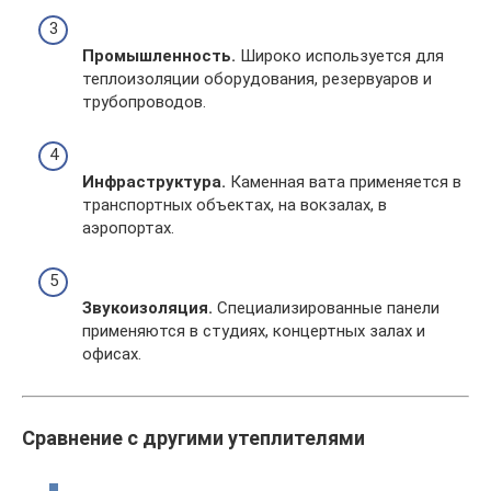
Промышленность.
Широко используется для
теплоизоляции оборудования, резервуаров и
трубопроводов.
Инфраструктура.
Каменная вата применяется в
транспортных объектах, на вокзалах, в
аэропортах.
Звукоизоляция.
Специализированные панели
применяются в студиях, концертных залах и
офисах.
Сравнение с другими утеплителями