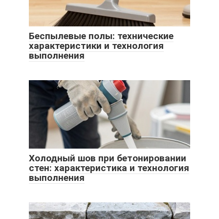
Беспылевые полы: технические
характеристики и технология
выполнения
Холодный шов при бетонировании
стен: характеристика и технология
выполнения