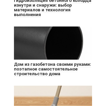
Гидроизоляция бетонного колодца
изнутри и снаружи: выбор
материалов и технология
выполнения
Дом из газобетона своими руками:
поэтапное самостоятельное
строительство дома