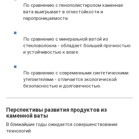
По сравнению с пенополистиролом каменная
вата выигрывает в огнестойкости и
паропроницаемости.
По сравнению с минеральной ватой из
стекловолокна - обладает большей прочностью
и устойчивостью к влаге.
По сравнению с современными синтетическими
утеплителями - отличается экологической
безопасностью и долговечностью.
Перспективы развития продуктов из
каменной ваты
В ближайшие годы ожидается совершенствование
технологий: