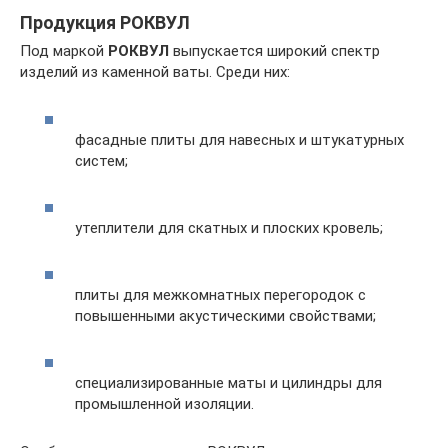
Продукция РОКВУЛ
Под маркой
РОКВУЛ
выпускается широкий спектр
изделий из каменной ваты. Среди них:
фасадные плиты для навесных и штукатурных
систем;
утеплители для скатных и плоских кровель;
плиты для межкомнатных перегородок с
повышенными акустическими свойствами;
специализированные маты и цилиндры для
промышленной изоляции.