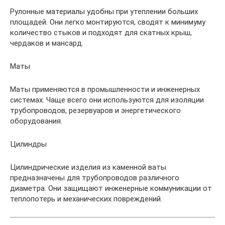
Рулонные материалы удобны при утеплении больших
площадей. Они легко монтируются, сводят к минимуму
количество стыков и подходят для скатных крыш,
чердаков и мансард.
Маты
Маты применяются в промышленности и инженерных
системах. Чаще всего они используются для изоляции
трубопроводов, резервуаров и энергетического
оборудования.
Цилиндры
Цилиндрические изделия из каменной ваты
предназначены для трубопроводов различного
диаметра. Они защищают инженерные коммуникации от
теплопотерь и механических повреждений.