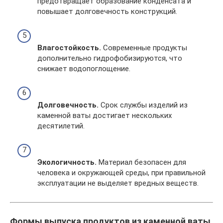
предотвращает образование конденсата и
повышает долговечность конструкций.
Влагостойкость.
Современные продукты
дополнительно гидрофобизируются, что
снижает водопоглощение.
Долговечность.
Срок службы изделий из
каменной ваты достигает нескольких
десятилетий.
Экологичность.
Материал безопасен для
человека и окружающей среды, при правильной
эксплуатации не выделяет вредных веществ.
Формы выпуска продуктов из каменной ваты