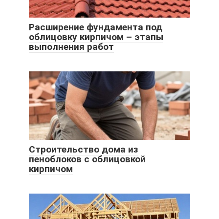
Расширение фундамента под
облицовку кирпичом – этапы
выполнения работ
Строительство дома из
пеноблоков с облицовкой
кирпичом