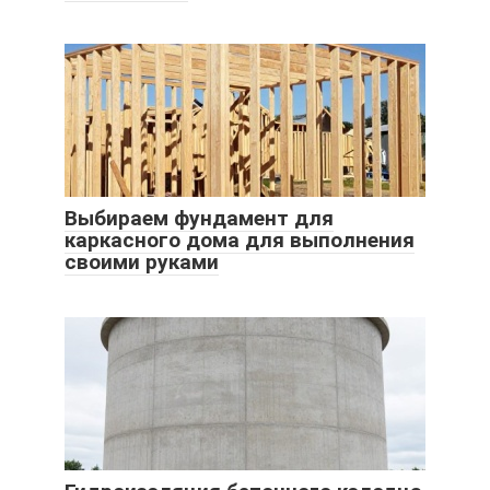
Выбираем фундамент для
каркасного дома для выполнения
своими руками