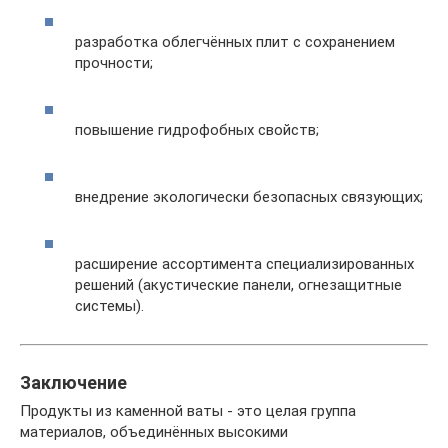
разработка облегчённых плит с сохранением
прочности;
повышение гидрофобных свойств;
внедрение экологически безопасных связующих;
расширение ассортимента специализированных
решений (акустические панели, огнезащитные
системы).
Заключение
Продукты из каменной ваты - это целая группа
материалов, объединённых высокими