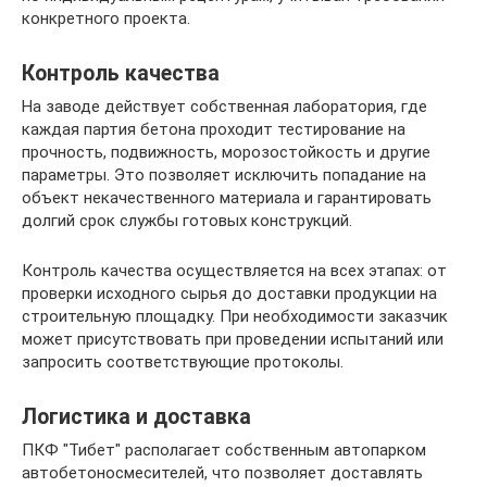
конкретного проекта.
Контроль качества
На заводе действует собственная лаборатория, где
каждая партия бетона проходит тестирование на
прочность, подвижность, морозостойкость и другие
параметры. Это позволяет исключить попадание на
объект некачественного материала и гарантировать
долгий срок службы готовых конструкций.
Контроль качества осуществляется на всех этапах: от
проверки исходного сырья до доставки продукции на
строительную площадку. При необходимости заказчик
может присутствовать при проведении испытаний или
запросить соответствующие протоколы.
Логистика и доставка
ПКФ "Тибет" располагает собственным автопарком
автобетоносмесителей, что позволяет доставлять