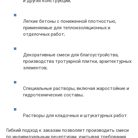
и других конструкций;
Легкие бетоны с пониженной плотностью,
применяемые для теплоизоляционных и
отделочных работ;
Декоративные смеси для благоустройства,
производства тротуарной плитки, архитектурных
элементов;
Специальные растворы, включая жаростойкие и
гидротехнические составы;
Растворы для кладочных и штукатурных работ.
Гибкий подход к заказам позволяет производить смеси
по индивидуальным рецептурам, учитывая требования