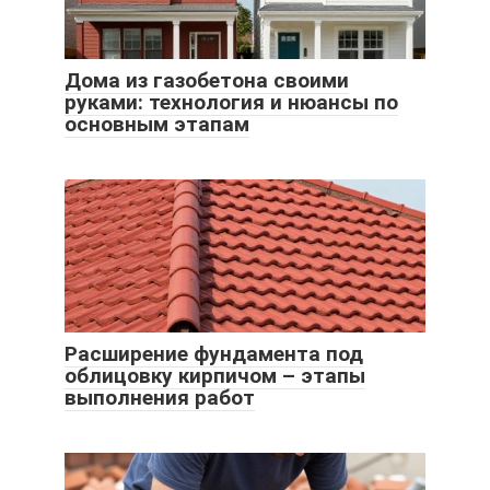
Дома из газобетона своими
руками: технология и нюансы по
основным этапам
Расширение фундамента под
облицовку кирпичом – этапы
выполнения работ