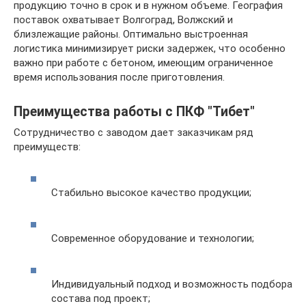
продукцию точно в срок и в нужном объеме. География
поставок охватывает Волгоград, Волжский и
близлежащие районы. Оптимально выстроенная
логистика минимизирует риски задержек, что особенно
важно при работе с бетоном, имеющим ограниченное
время использования после приготовления.
Преимущества работы с ПКФ "Тибет"
Сотрудничество с заводом дает заказчикам ряд
преимуществ:
Стабильно высокое качество продукции;
Современное оборудование и технологии;
Индивидуальный подход и возможность подбора
состава под проект;