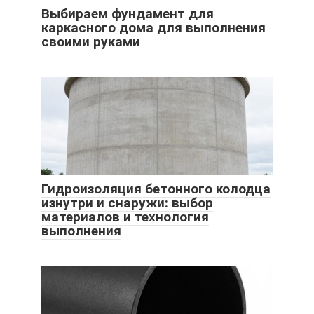
Выбираем фундамент для
каркасного дома для выполнения
своими руками
Гидроизоляция бетонного колодца
изнутри и снаружи: выбор
материалов и технология
выполнения