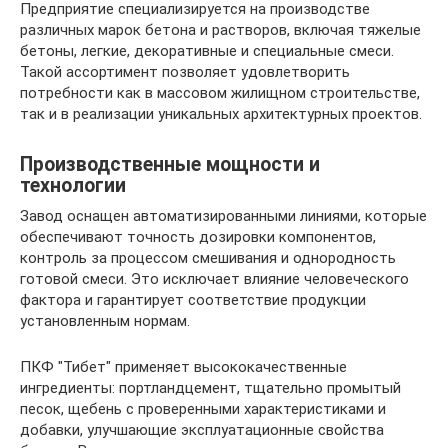
Предприятие специализируется на производстве
различных марок бетона и растворов, включая тяжелые
бетоны, легкие, декоративные и специальные смеси.
Такой ассортимент позволяет удовлетворить
потребности как в массовом жилищном строительстве,
так и в реализации уникальных архитектурных проектов.
Производственные мощности и
технологии
Завод оснащен автоматизированными линиями, которые
обеспечивают точность дозировки компонентов,
контроль за процессом смешивания и однородность
готовой смеси. Это исключает влияние человеческого
фактора и гарантирует соответствие продукции
установленным нормам.
ПКФ "Тибет" применяет высококачественные
ингредиенты: портландцемент, тщательно промытый
песок, щебень с проверенными характеристиками и
добавки, улучшающие эксплуатационные свойства