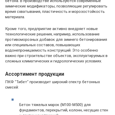
бетона. В производстве используются современные
химические модификаторы, позволяющие регулировать
время схватывания, пластичность и морозостойкость
материала.
Кроме того, предприятие активно внедряет новые
технологические решения, например, использование
противоморозных добавок для зимнего бетонирования
или специальных составов, повышающих
водонепроницаемость конструкций. Это особенно
важно при строительстве объектов, эксплуатируемых в
сложных климатических и гидрологических условиях.
Ассортимент продукции
ПКФ "Тибет" производит широкий спектр бетонных
смесей:
Бетон тяжелых марок (М100-М500) для
фундаментов, перекрытий, колонн, несущих стен