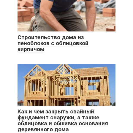
Строительство дома из
пеноблоков с облицовкой
кирпичом
Как и чем закрыть свайный
фундамент снаружи, а также
облицовка и обшивка основания
деревянного дома