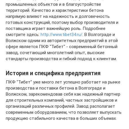
промышленных объектов и в благоустройстве
территорий. Качество и характеристики бетона
напрямую влияют на надежность и долговечность
готовых конструкций, поэтому выбор производителя и
поставщика играет важнейшую роль. Подробнее
смотрите здесь:
http://www.tibet34.ru/
. В Волгограде и
Волжском одним из авторитетных предприятий в этой
сфере является ПКФ "Тибет" - современный бетонный
завод, сочетающий многолетний опыт, высокие
стандарты производства и гибкий подход к клиентам.
История и специфика предприятия
ПКФ "Тибет" уже много лет успешно работает на рынке
производства и поставки бетона в Волгограде и
Волжском, зарекомендовав себя как надежный партнер
для строительных компаний, частных застройщиков и
организаций различных профилей. Завод располагает
современным оборудованием, что позволяет выпускать
продукцию стабильного качества в больших объемах.