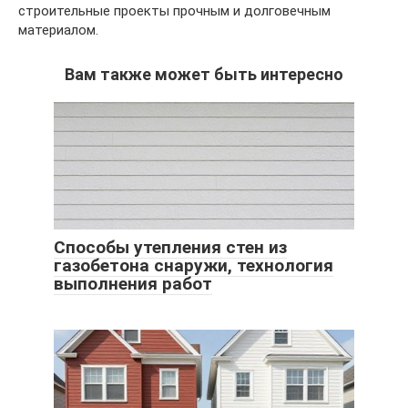
строительные проекты прочным и долговечным
материалом.
Вам также может быть интересно
Способы утепления стен из
газобетона снаружи, технология
выполнения работ