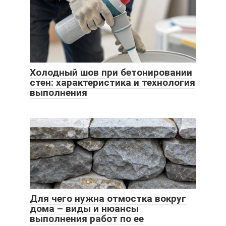
Холодный шов при бетонировании
стен: характеристика и технология
выполнения
Для чего нужна отмостка вокруг
дома – виды и нюансы
выполнения работ по ее