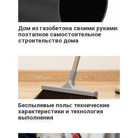
Дом из газобетона своими руками:
поэтапное самостоятельное
строительство дома
Беспылевые полы: технические
характеристики и технология
выполнения