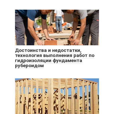
Достоинства и недостатки,
технология выполнения работ по
гидроизоляции фундамента
рубероидом