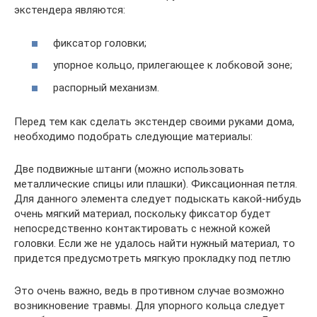
экстендера являются:
фиксатор головки;
упорное кольцо, прилегающее к лобковой зоне;
распорный механизм.
Перед тем как сделать экстендер своими руками дома,
необходимо подобрать следующие материалы:
Две подвижные штанги (можно использовать
металлические спицы или плашки). Фиксационная петля.
Для данного элемента следует подыскать какой-нибудь
очень мягкий материал, поскольку фиксатор будет
непосредственно контактировать с нежной кожей
головки. Если же не удалось найти нужный материал, то
придется предусмотреть мягкую прокладку под петлю
Это очень важно, ведь в противном случае возможно
возникновение травмы. Для упорного кольца следует