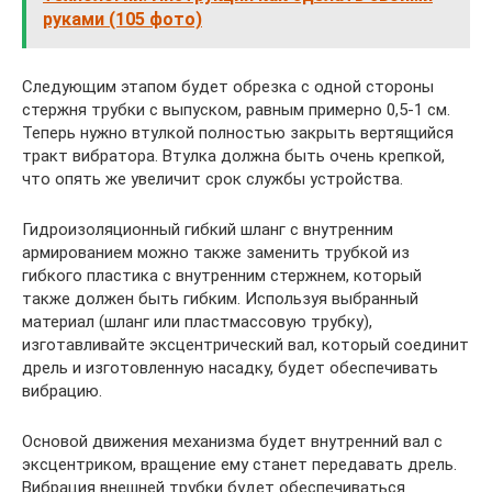
руками (105 фото)
Следующим этапом будет обрезка с одной стороны
стержня трубки с выпуском, равным примерно 0,5-1 см.
Теперь нужно втулкой полностью закрыть вертящийся
тракт вибратора. Втулка должна быть очень крепкой,
что опять же увеличит срок службы устройства.
Гидроизоляционный гибкий шланг с внутренним
армированием можно также заменить трубкой из
гибкого пластика с внутренним стержнем, который
также должен быть гибким. Используя выбранный
материал (шланг или пластмассовую трубку),
изготавливайте эксцентрический вал, который соединит
дрель и изготовленную насадку, будет обеспечивать
вибрацию.
Основой движения механизма будет внутренний вал с
эксцентриком, вращение ему станет передавать дрель.
Вибрация внешней трубки будет обеспечиваться