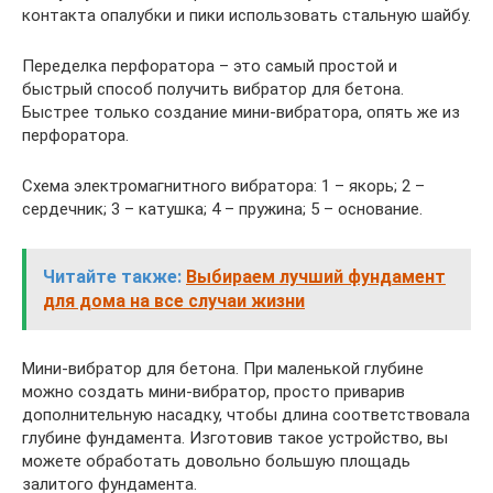
контакта опалубки и пики использовать стальную шайбу.
Переделка перфоратора – это самый простой и
быстрый способ получить вибратор для бетона.
Быстрее только создание мини-вибратора, опять же из
перфоратора.
Схема электромагнитного вибратора: 1 – якорь; 2 –
сердечник; 3 – катушка; 4 – пружина; 5 – основание.
Читайте также:
Выбираем лучший фундамент
для дома на все случаи жизни
Мини-вибратор для бетона. При маленькой глубине
можно создать мини-вибратор, просто приварив
дополнительную насадку, чтобы длина соответствовала
глубине фундамента. Изготовив такое устройство, вы
можете обработать довольно большую площадь
залитого фундамента.