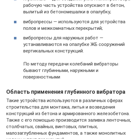
рабочую часть устройства опускают в бетон,
вылитый из бетономешалки в опалубку;
вибропрессы — используются для устройства
полов и межкомнатных перекрытий;
вибропрессы для наружных работ —
устанавливаются на опалубке ЖБ сооружений
вертикальных конструкций.
По методу передачи колебаний вибраторы
бывают глубинными, наружными и
поверхностными
Область применения глубинного вибратора
Такие устройства используются в различных сферах
строительства для монтажа, литья и возведения
конструкций из бетона и армированного железобетона.
Также с его помощью производится заливка ленточных,
столбчатых, свайных, винтовых, плитных,
малозаглубленных фундаментов, а также монолитных