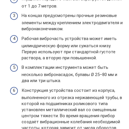
от 1 до 7 метров.
На концах предусмотрены прочные резиновые
элементы между креплением электродвигателя и
вибронаконечником.
Рабочая виброчасть устройства может иметь
цилиндрическую форму или сужаться книзу.
Первую используют при стандартной густоте
раствора, а вторую при повышенной.
В комплектации инструмента может быть
несколько вибронасадок, булавы Ø 25–80 мм и
два или три штыка.
Конструкция устройства состоит из корпуса,
выполненного из отрезка нержавеющей трубы, в
которой на подшипниках роликового типа
установлен металлический вал со смещённым
центром тяжести. Во время вращения прибор
создаёт вибрационные колебания необходимой
частоты, которая зависит от числа оборотов