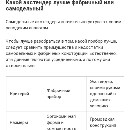
Какой экстендер лучше фабричный или
самодельный
Самодельные экстендеры значительно уступают своим
заводским аналогам
Чтобы лучше разобраться в том, какой прибор лучше,
следует сравнить преимущества и недостатки
самодельных и фабричных конструкций. Естественно,
эти данные являются усредненными, а потому они
относительны.
Экстендер,
своими руками
Фабричный
Критерий
сделанный в
прибор
домашних
условиях
Эргономичная
Громоздкая
Размеры
форма и
конструкция
компактность