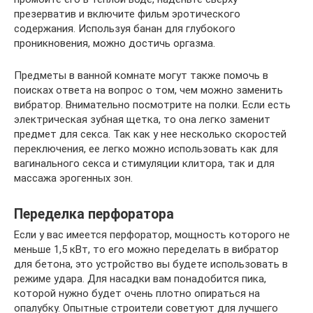
презерватив и включите фильм эротического
содержания. Используя банан для глубокого
проникновения, можно достичь оргазма.
Предметы в ванной комнате могут также помочь в
поисках ответа на вопрос о том, чем можно заменить
вибратор. Внимательно посмотрите на полки. Если есть
электрическая зубная щетка, то она легко заменит
предмет для секса. Так как у нее несколько скоростей
переключения, ее легко можно использовать как для
вагинального секса и стимуляции клитора, так и для
массажа эрогенных зон.
Переделка перфоратора
Если у вас имеется перфоратор, мощность которого не
меньше 1,5 кВт, то его можно переделать в вибратор
для бетона, это устройство вы будете использовать в
режиме удара. Для насадки вам понадобится пика,
которой нужно будет очень плотно опираться на
опалубку. Опытные строители советуют для лучшего