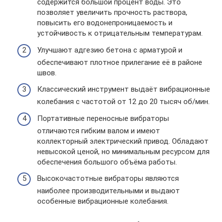
содержится большой процент воды. Это
позволяет увеличить прочность раствора,
повысить его водонепроницаемость и
устойчивость к отрицательным температурам.
Улучшают адгезию бетона с арматурой и
обеспечивают плотное прилегание её в районе
швов.
Классический инструмент выдаёт вибрационные
колебания с частотой от 12 до 20 тысяч об/мин.
Портативные переносные вибраторы
отличаются гибким валом и имеют
коллекторный электрический привод. Обладают
невысокой ценой, но минимальным ресурсом для
обеспечения большого объёма работы.
Высокочастотные вибраторы являются
наиболее производительными и выдают
особенные вибрационные колебания.