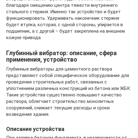
благодаря смещению центра тяжести внутреннего
стального стержня. Именно так устройство и будет
функционировать. Удерживать наконечник стержня
будет втулка, которая, с одной стороны, упирается в
подшипник, а с другой – будет закреплена на внешнем
кожухе привода.
Глубинный вибратор: описание, сфера
применения, устройство
Глубинные вибраторы для цементного раствора
представляют собой специфическое оборудование для
проведения строительных работ, связанных с
уплотнением различных конструкций из бетона или ЖБК.
Такие устройства существенно повышают качество
раствора, облегчает строительство монолитных
сооружений, снижает текущие расходы и сроки
возведения здания.
Описание устройства
При заливке бетоном фундамента, в независимости от