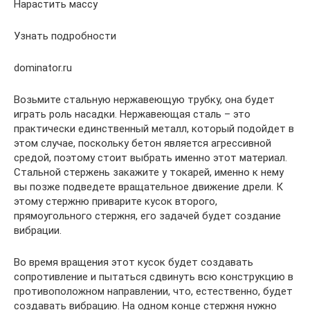
Нарастить массу
Узнать подробности
dominator.ru
Возьмите стальную нержавеющую трубку, она будет
играть роль насадки. Нержавеющая сталь – это
практически единственный металл, который подойдет в
этом случае, поскольку бетон является агрессивной
средой, поэтому стоит выбрать именно этот материал.
Стальной стержень закажите у токарей, именно к нему
вы позже подведете вращательное движение дрели. К
этому стержню приварите кусок второго,
прямоугольного стержня, его задачей будет создание
вибрации.
Во время вращения этот кусок будет создавать
сопротивление и пытаться сдвинуть всю конструкцию в
противоположном направлении, что, естественно, будет
создавать вибрацию. На одном конце стержня нужно