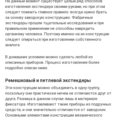
На данный момент существует целый ряд способов
изготовления экстендера своими руками, но при этом
следует помнить главное правило: всегда нужно брать
за основу заводскую конструкцию. Фабричные
экстендеры прошли тщательные исследования и при
правильном применении не способны навредить
организму человека. Поэтому именно на их конструкции
следует опираться при изготовлении собственного
аналога.
В домашних условиях можно сделать любой из
описанных приборов. Процесс изготовления более
подробно описан ниже.
Ремешковый и петлевой экстендеры
Эти конструкции можно объединить в одну группу,
поскольку они практически ничем не отличаются друг от
друга. Разница в данном случае лишь в материале
фиксатора. Изготавливают такие приборы из подручных
средств, и они значительно отличаются от заводских.
Основными элементами конструкции механического