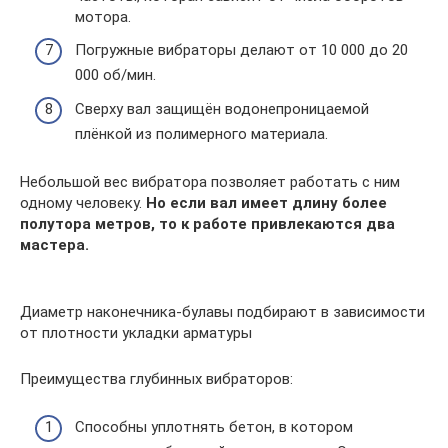
мотора.
Погружные вибраторы делают от 10 000 до 20
000 об/мин.
Сверху вал защищён водонепроницаемой
плёнкой из полимерного материала.
Небольшой вес вибратора позволяет работать с ним
одному человеку.
Но если вал имеет длину более
полутора метров, то к работе привлекаются два
мастера.
Диаметр наконечника-булавы подбирают в зависимости
от плотности укладки арматуры
Преимущества глубинных вибраторов:
Способны уплотнять бетон, в котором