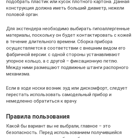
подобрать пластик или кусок плотного картона. Данная
конструкция должна иметь больший диаметр, нежели
половой орган.
Для экстендера необходимо выбирать гипоаллергенные
материалы, поскольку он будет контактировать с кожей
в течение длительного времени. Сборка прибора
осуществляется в соответствии с внешним видом его
фабричной версии: с одной стороны устанавливают
упорное кольцо, а с другой – фиксационную петлю.
Между ними размещают подвижные штанги распорного
механизма.
Если в ходе носки возник зуд или дискомфорт, следует
перестать использовать самодельный прибор и
немедленно обратиться к врачу.
Правила пользования
Какой бы вариант вы не выбрали, главное – это
безопасность. Перед использованием получившейся