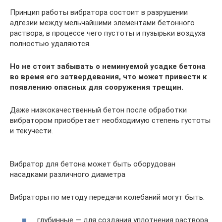
Принцип работы вибратора состоит в разрушении
адгезии между мельчайшими элементами бетонного
раствора, в процессе чего пустоты и пузырьки воздуха
полностью удаляются.
Но не стоит забывать о неминуемой усадке бетона
во время его затвердевания, что может привести к
появлению опасных для сооружения трещин.
Даже низкокачественный бетон после обработки
вибратором приобретает необходимую степень густоты
и текучести.
Вибратор для бетона может быть оборудован
насадками различного диаметра
Вибраторы по методу передачи колебаний могут быть:
глубинные — для создания уплотнения раствора