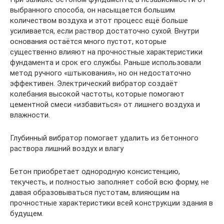
выбранного способа, он насыщается большим
количеством воздуха и этот процесс ещё больше
усиливается, если раствор достаточно сухой. Внутри
основания остаётся много пустот, которые
существенно влияют на прочностные характеристики
фундамента и срок его службы. Раньше использовали
метод ручного «штыкования», но он недостаточно
эффективен. Электрический вибратор создаёт
колебания высокой частоты, которые помогают
цементной смеси «избавиться» от лишнего воздуха и
влажности.
Глубинный вибратор помогает удалить из бетонного
раствора лишний воздух и влагу
Бетон приобретает однородную консистенцию,
текучесть, и полностью заполняет собой всю форму, не
давая образовываться пустотам, влияющим на
прочностные характеристики всей конструкции здания в
будущем.