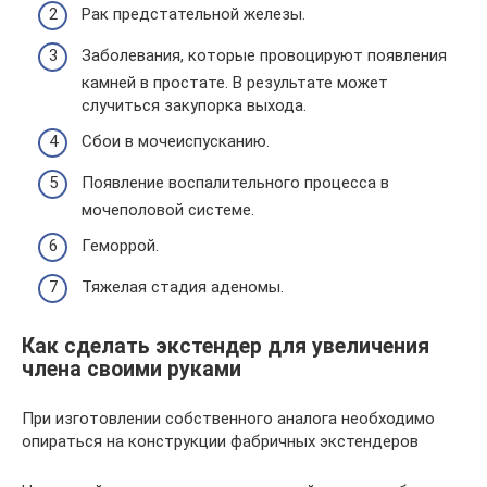
Рак предстательной железы.
Заболевания, которые провоцируют появления
камней в простате. В результате может
случиться закупорка выхода.
Сбои в мочеиспусканию.
Появление воспалительного процесса в
мочеполовой системе.
Геморрой.
Тяжелая стадия аденомы.
Как сделать экстендер для увеличения
члена своими руками
При изготовлении собственного аналога необходимо
опираться на конструкции фабричных экстендеров