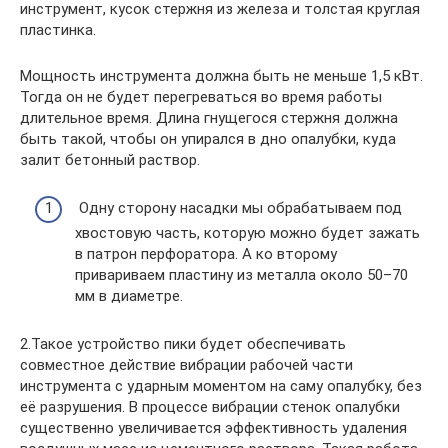
инструмент, кусок стержня из железа и толстая круглая
пластинка.
Мощность инструмента должна быть не меньше 1,5 кВт.
Тогда он не будет перегреваться во время работы
длительное время. Длина гнущегося стержня должна
быть такой, чтобы он упирался в дно опалубки, куда
залит бетонный раствор.
Одну сторону насадки мы обрабатываем под
хвостовую часть, которую можно будет зажать
в патрон перфоратора. А ко второму
привариваем пластину из металла около 50–70
мм в диаметре.
2.Такое устройство пики будет обеспечивать
совместное действие вибрации рабочей части
инструмента с ударным моментом на саму опалубку, без
её разрушения. В процессе вибрации стенок опалубки
существенно увеличивается эффективность удаления