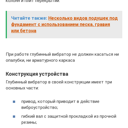
колонн и плит перекрытий.
Читайте также:
Несколько видов подушек под
фундамент с использованием песка, гравия
или бетона
При работе глубинный вибратор не должен касаться ни
опалубки, ни арматурного каркаса
Конструкция устройства
Глубинный вибратор в своей конструкции имеет три
основных части:
привод, который приводит в действие
виброустройство;
гибкий вал с защитной прокладкой из прочной
резины;