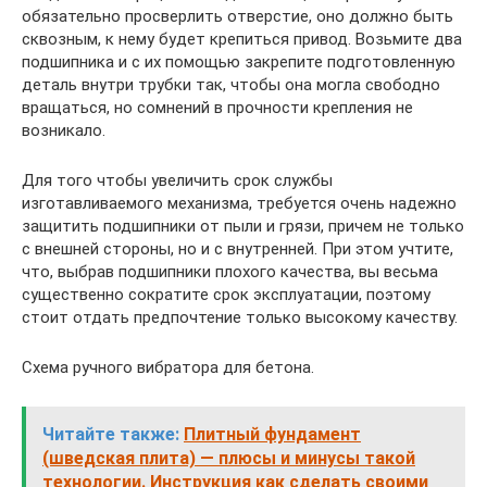
обязательно просверлить отверстие, оно должно быть
сквозным, к нему будет крепиться привод. Возьмите два
подшипника и с их помощью закрепите подготовленную
деталь внутри трубки так, чтобы она могла свободно
вращаться, но сомнений в прочности крепления не
возникало.
Для того чтобы увеличить срок службы
изготавливаемого механизма, требуется очень надежно
защитить подшипники от пыли и грязи, причем не только
с внешней стороны, но и с внутренней. При этом учтите,
что, выбрав подшипники плохого качества, вы весьма
существенно сократите срок эксплуатации, поэтому
стоит отдать предпочтение только высокому качеству.
Схема ручного вибратора для бетона.
Читайте также:
Плитный фундамент
(шведская плита) — плюсы и минусы такой
технологии. Инструкция как сделать своими