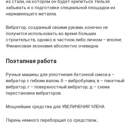
из стали, на котором он будет крепиться. Нельзя
забывать и о подготовке специальной площадки из
нержавеющего металла.
Вибратор, созданный своими руками, конечно не
получится использовать во время больших
строительств, однако в частном либо личном – вполне.
Финансовая экономия абсолютно очевидна.
Поэтапная работа
Ручные машины для уплотнения бетонной смеси:а –
вибратор с гибким валом; б – вибробулава; в – пакетный
вибратор; г – поверхностный вибратор; д – схема
перестановки вибраторов.
Мощнейшие средства для УВЕЛИЧЕНИЯ ЧЛЕНА
Парень немного переборщил со средством…