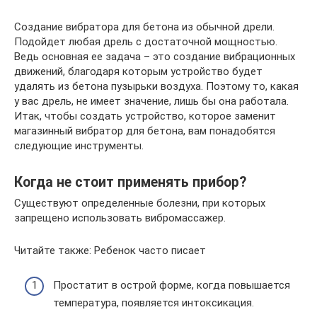
Создание вибратора для бетона из обычной дрели.
Подойдет любая дрель с достаточной мощностью.
Ведь основная ее задача – это создание вибрационных
движений, благодаря которым устройство будет
удалять из бетона пузырьки воздуха. Поэтому то, какая
у вас дрель, не имеет значение, лишь бы она работала.
Итак, чтобы создать устройство, которое заменит
магазинный вибратор для бетона, вам понадобятся
следующие инструменты.
Когда не стоит применять прибор?
Существуют определенные болезни, при которых
запрещено использовать вибромассажер.
Читайте также: Ребенок часто писает
Простатит в острой форме, когда повышается
температура, появляется интоксикация.