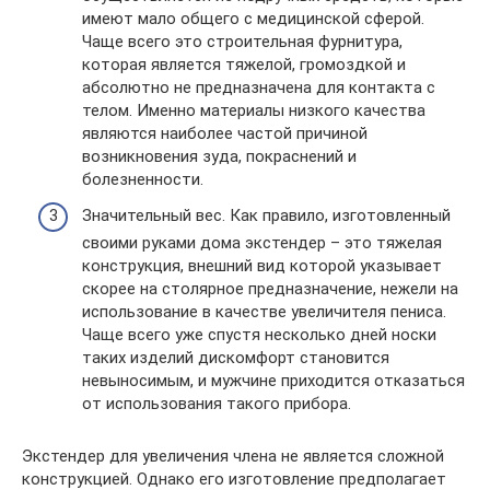
имеют мало общего с медицинской сферой.
Чаще всего это строительная фурнитура,
которая является тяжелой, громоздкой и
абсолютно не предназначена для контакта с
телом. Именно материалы низкого качества
являются наиболее частой причиной
возникновения зуда, покраснений и
болезненности.
Значительный вес. Как правило, изготовленный
своими руками дома экстендер – это тяжелая
конструкция, внешний вид которой указывает
скорее на столярное предназначение, нежели на
использование в качестве увеличителя пениса.
Чаще всего уже спустя несколько дней носки
таких изделий дискомфорт становится
невыносимым, и мужчине приходится отказаться
от использования такого прибора.
Экстендер для увеличения члена не является сложной
конструкцией. Однако его изготовление предполагает