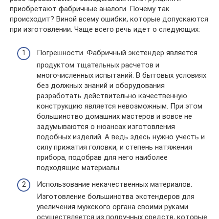
приобретают фабричные аналоги. Почему так
происходит? Виной всему ошибки, которые допускаются
при изготовлении. Чаще всего речь идет о следующих:
Погрешности. Фабричный экстендер является
продуктом тщательных расчетов и
многочисленных испытаний. В бытовых условиях
без должных знаний и оборудования
разработать действительно качественную
конструкцию является невозможным. При этом
большинство домашних мастеров и вовсе не
задумываются о нюансах изготовления
подобных изделий. А ведь здесь нужно учесть и
силу прижатия головки, и степень натяжения
прибора, подобрав для него наиболее
подходящие материалы.
Использование некачественных материалов.
Изготовление большинства экстендеров для
увеличения мужского органа своими руками
осуществляется из подручных средств, которые