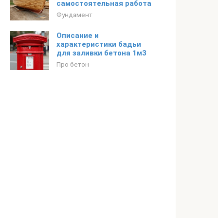
самостоятельная работа
Фундамент
Описание и
характеристики бадьи
для заливки бетона 1м3
Про бетон