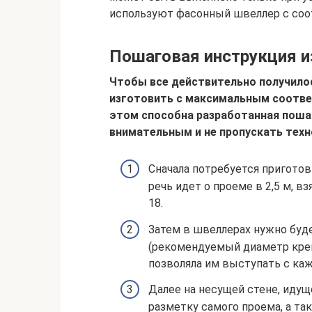
используют фасонный швеллер с со
Пошаговая инструкция 
Чтобы все действительно получило
изготовить с максимальным соотве
этом способна разработанная поша
внимательным и не пропускать техн
Сначала потребуется пригото
речь идет о проеме в 2,5 м, 
18.
Затем в швеллерах нужно буд
(рекомендуемый диаметр креп
позволяла им выступать с ка
Далее на несущей стене, идущ
разметку самого проема, а т