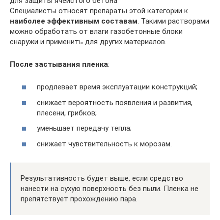
для защиты ячеистого бетона
Специалисты относят препараты этой категории к
наиболее эффективным составам
. Такими растворами
можно обработать от влаги газобетонные блоки
снаружи и применить для других материалов.
После застывания пленка
:
продлевает время эксплуатации конструкций;
снижает вероятность появления и развития,
плесени, грибков;
уменьшает передачу тепла;
снижает чувствительность к морозам.
Результативность будет выше, если средство
нанести на сухую поверхность без пыли. Пленка не
препятствует прохождению пара.