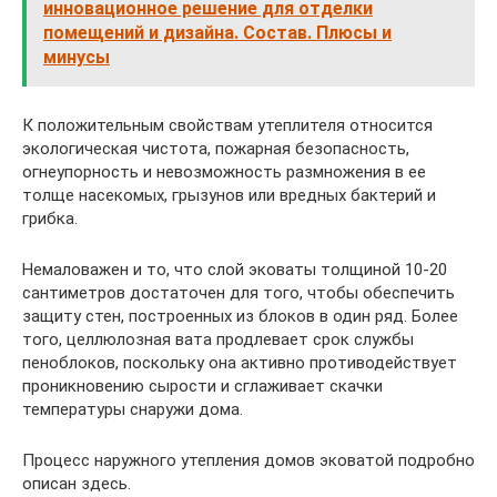
инновационное решение для отделки
помещений и дизайна. Состав. Плюсы и
минусы
К положительным свойствам утеплителя относится
экологическая чистота, пожарная безопасность,
огнеупорность и невозможность размножения в ее
толще насекомых, грызунов или вредных бактерий и
грибка.
Немаловажен и то, что слой эковаты толщиной 10-20
сантиметров достаточен для того, чтобы обеспечить
защиту стен, построенных из блоков в один ряд. Более
того, целлюлозная вата продлевает срок службы
пеноблоков, поскольку она активно противодействует
проникновению сырости и сглаживает скачки
температуры снаружи дома.
Процесс наружного утепления домов эковатой подробно
описан здесь.