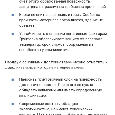
счет этого обработанная поверхность
защищена от различных грибковых проявлений.
Блоки не впитывают пыль и грязь. Свойства
прочности материала сохраняются, здание не
оседает.
Устойчивость к внешним негативным факторам.
Грунтовка обеспечивает защиту от перепада
температур, срок службы сооружения из
пеноблоков увеличивается.
Наряду с основными достоинствами можно отметить и
дополнительные, которые не менее важны:
Наносить грунтовочный слой на поверхность
достаточно просто. Для этого не нужно
обладать навыками или иметь определенную
квалификацию.
Современные составы обладают
экологичностью, не имеют токсических
веществ. При этом они удобны в использовании.