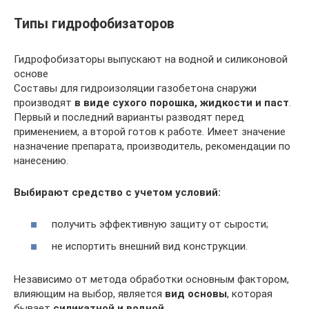
Типы гидрофобизаторов
Гидрофобизаторы выпускают на водной и силиконовой
основе
Составы для гидроизоляции газобетона снаружи
производят
в виде сухого порошка, жидкости и паст
.
Первый и последний варианты разводят перед
применением, а второй готов к работе. Имеет значение
назначение препарата, производитель, рекомендации по
нанесению.
Выбирают средство с учетом условий:
получить эффективную защиту от сырости;
не испортить внешний вид конструкции.
Независимо от метода обработки основным фактором,
влияющим на выбор, является
вид основы
, которая
бывает
силикатной и водной
.