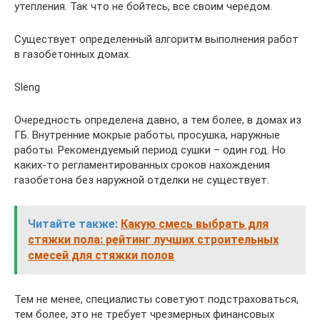
утепления. Так что не бойтесь, все своим чередом.
Существует определенный алгоритм выполнения работ
в газобетонных домах.
Sleng
Очередность определена давно, а тем более, в домах из
ГБ. Внутренние мокрые работы, просушка, наружные
работы. Рекомендуемый период сушки – один год. Но
каких-то регламентированных сроков нахождения
газобетона без наружной отделки не существует.
Читайте также:
Какую смесь выбрать для
стяжки пола: рейтинг лучших строительных
смесей для стяжки полов
Тем не менее, специалисты советуют подстраховаться,
тем более, это не требует чрезмерных финансовых