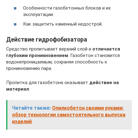
Особенности газобетонных блоков и их
эксплуатации.
Как защитить каменный недострой.
Действие гидрофобизатора
Средство пропитывает верхний слой и
отличается
глубоким проникновением
. Газобетон становится
водонепроницаемым, сохраняя способность к
проникновению пара.
Пропитка для газобетона оказывает
действие на
материал
:
Читайте также:
Опилкобетон своими руками:
обзор технологии самостоятельного выпуска
изделий