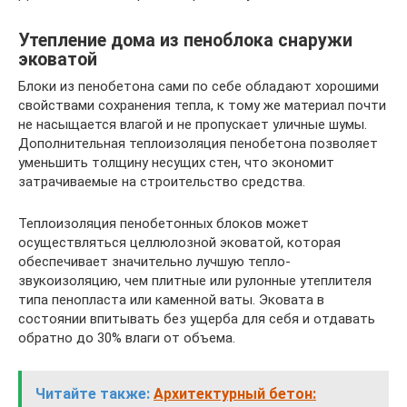
Утепление дома из пеноблока снаружи
эковатой
Блоки из пенобетона сами по себе обладают хорошими
свойствами сохранения тепла, к тому же материал почти
не насыщается влагой и не пропускает уличные шумы.
Дополнительная теплоизоляция пенобетона позволяет
уменьшить толщину несущих стен, что экономит
затрачиваемые на строительство средства.
Теплоизоляция пенобетонных блоков может
осуществляться целлюлозной эковатой, которая
обеспечивает значительно лучшую тепло-
звукоизоляцию, чем плитные или рулонные утеплителя
типа пенопласта или каменной ваты. Эковата в
состоянии впитывать без ущерба для себя и отдавать
обратно до 30% влаги от объема.
Читайте также:
Архитектурный бетон: