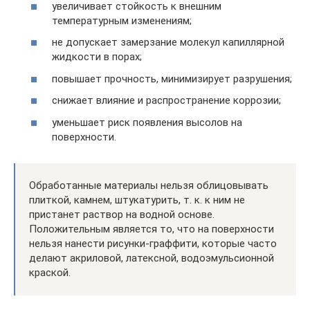
увеличивает стойкость к внешним
температурным изменениям;
не допускает замерзание молекул капиллярной
жидкости в порах;
повышает прочность, минимизирует разрушения;
снижает влияние и распространение коррозии;
уменьшает риск появления высолов на
поверхности.
Обработанные материалы нельзя облицовывать
плиткой, камнем, штукатурить, т. к. к ним не
пристанет раствор на водной основе.
Положительным является то, что на поверхности
нельзя нанести рисунки-граффити, которые часто
делают акриловой, латексной, водоэмульсионной
краской.