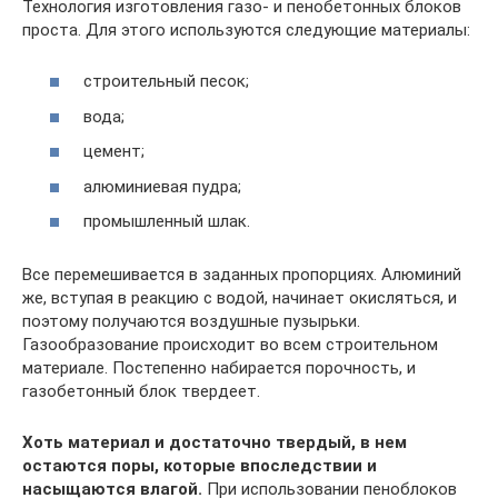
Технология изготовления газо- и пенобетонных блоков
проста. Для этого используются следующие материалы:
строительный песок;
вода;
цемент;
алюминиевая пудра;
промышленный шлак.
Все перемешивается в заданных пропорциях. Алюминий
же, вступая в реакцию с водой, начинает окисляться, и
поэтому получаются воздушные пузырьки.
Газообразование происходит во всем строительном
материале. Постепенно набирается порочность, и
газобетонный блок твердеет.
Хоть материал и достаточно твердый, в нем
остаются поры, которые впоследствии и
насыщаются влагой.
При использовании пеноблоков