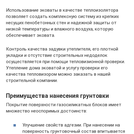
Использование эковаты в качестве теплоизолятора
позволяет создать комплексную систему из крепких
несущих пенобетонных стен и надежной защиты от
низкой температуры и влажного воздуха, которую
обеспечивает эковата.
Контроль качества задувки утеплителя, его плотной
укладки и отсутствие строительных недоделок
осуществляется при помощи тепловизионной проверки.
Утепление дома эковатой и услугу проверки его
качества тепловизором можно заказать в нашей
строительной компании.
Преимущества нанесения грунтовки
Покрытие поверхности газосиликатных блоков имеет
множество неоспоримых достоинств:
Улучшение свойств адгезии. При нанесении на
поверхность грунтовочный состав впитывается