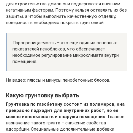
для строительства домов они подвергаются внешним
негативным факторам. Поэтому нельзя оставлять их без
защиты, а чтобы выполнить качественную отделку,
поверхность необходимо покрыть грунтовкой.
Паропроницаемость – это еще один из основных
показателей пеноблоков, что обеспечивает
необходимое регулирование микроклимата внутри
помещения.
На видео: плюсы и минусы пенобетонных блоков.
Какую грунтовку выбрать
Грунтовка по газобетону состоит из полимеров, она
прекрасно подходит для внутренних работ, но ее
можно использовать и снаружи помещения.
Главное
назначение такого грунта – снижение свойства
адсорбции. Специальные дополнительные добавки