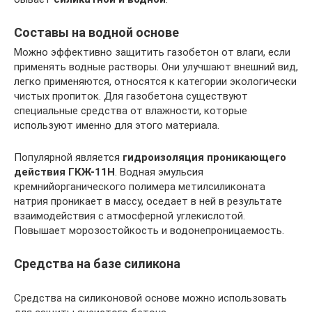
Составы на водной основе
Можно эффективно защитить газобетон от влаги, если
применять водные растворы. Они улучшают внешний вид,
легко применяются, относятся к категории экологически
чистых пропиток. Для газобетона существуют
специальные средства от влажности, которые
используют именно для этого материала.
Популярной является
гидроизоляция проникающего
действия ГКЖ-11Н
. Водная эмульсия
кремнийорганического полимера метилсиликоната
натрия проникает в массу, оседает в ней в результате
взаимодействия с атмосферной углекислотой.
Повышает морозостойкость и водонепроницаемость.
Средства на базе силикона
Средства на силиконовой основе можно использовать