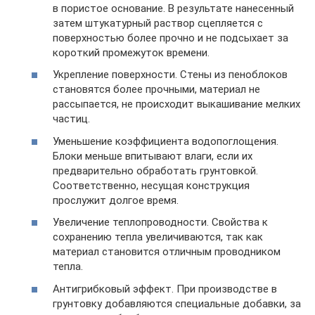
в пористое основание. В результате нанесенный
затем штукатурный раствор сцепляется с
поверхностью более прочно и не подсыхает за
короткий промежуток времени.
Укрепление поверхности. Стены из пеноблоков
становятся более прочными, материал не
рассыпается, не происходит выкашивание мелких
частиц.
Уменьшение коэффициента водопоглощения.
Блоки меньше впитывают влаги, если их
предварительно обработать грунтовкой.
Соответственно, несущая конструкция
прослужит долгое время.
Увеличение теплопроводности. Свойства к
сохранению тепла увеличиваются, так как
материал становится отличным проводником
тепла.
Антигрибковый эффект. При производстве в
грунтовку добавляются специальные добавки, за