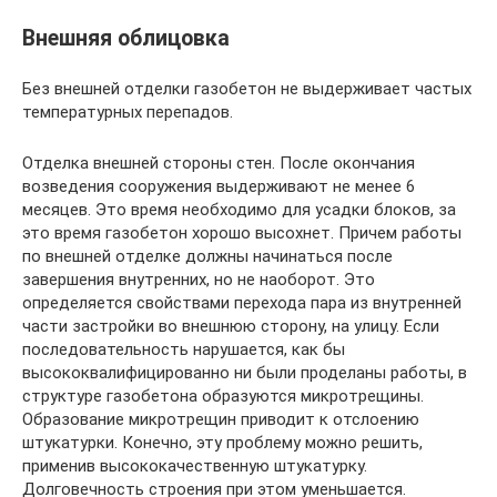
Внешняя облицовка
Без внешней отделки газобетон не выдерживает частых
температурных перепадов.
Отделка внешней стороны стен. После окончания
возведения сооружения выдерживают не менее 6
месяцев. Это время необходимо для усадки блоков, за
это время газобетон хорошо высохнет. Причем работы
по внешней отделке должны начинаться после
завершения внутренних, но не наоборот. Это
определяется свойствами перехода пара из внутренней
части застройки во внешнюю сторону, на улицу. Если
последовательность нарушается, как бы
высококвалифицированно ни были проделаны работы, в
структуре газобетона образуются микротрещины.
Образование микротрещин приводит к отслоению
штукатурки. Конечно, эту проблему можно решить,
применив высококачественную штукатурку.
Долговечность строения при этом уменьшается.