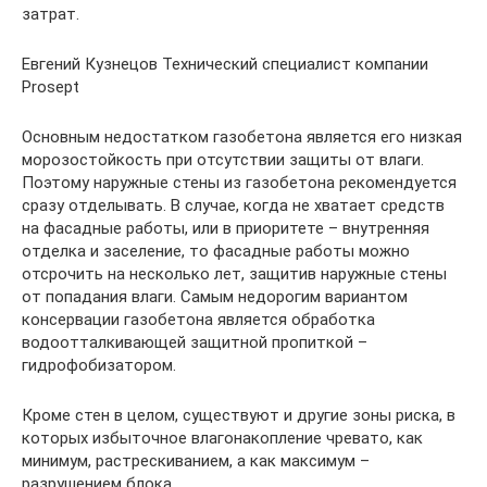
затрат.
Евгений Кузнецов Технический специалист компании
Prosept
Основным недостатком газобетона является его низкая
морозостойкость при отсутствии защиты от влаги.
Поэтому наружные стены из газобетона рекомендуется
сразу отделывать. В случае, когда не хватает средств
на фасадные работы, или в приоритете – внутренняя
отделка и заселение, то фасадные работы можно
отсрочить на несколько лет, защитив наружные стены
от попадания влаги. Самым недорогим вариантом
консервации газобетона является обработка
водоотталкивающей защитной пропиткой –
гидрофобизатором.
Кроме стен в целом, существуют и другие зоны риска, в
которых избыточное влагонакопление чревато, как
минимум, растрескиванием, а как максимум –
разрушением блока.