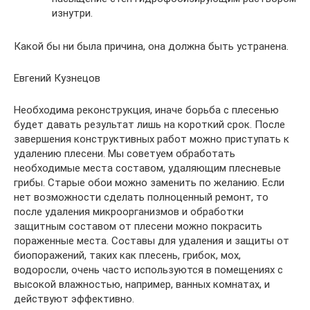
изнутри.
Какой бы ни была причина, она должна быть устранена.
Евгений Кузнецов
Необходима реконструкция, иначе борьба с плесенью
будет давать результат лишь на короткий срок. После
завершения конструктивных работ можно приступать к
удалению плесени. Мы советуем обработать
необходимые места составом, удаляющим плесневые
грибы. Старые обои можно заменить по желанию. Если
нет возможности сделать полноценный ремонт, то
после удаления микроорганизмов и обработки
защитным составом от плесени можно покрасить
пораженные места. Составы для удаления и защиты от
биопоражений, таких как плесень, грибок, мох,
водоросли, очень часто используются в помещениях с
высокой влажностью, например, ванных комнатах, и
действуют эффективно.